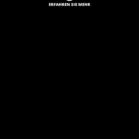
ERFAHREN SIE MEHR