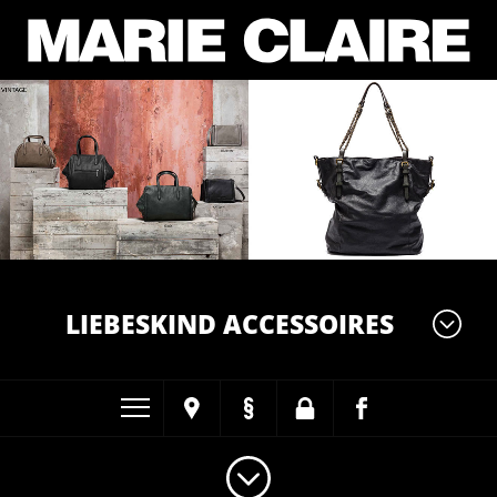
LIEBESKIND ACCESSOIRES